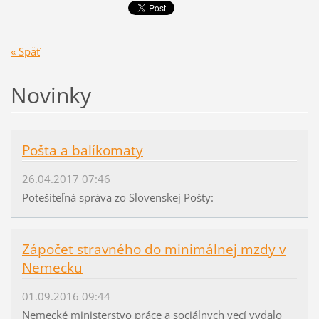
« Späť
Novinky
Pošta a balíkomaty
26.04.2017 07:46
Potešiteľná správa zo Slovenskej Pošty:
Zápočet stravného do minimálnej mzdy v
Nemecku
01.09.2016 09:44
Nemecké ministerstvo práce a sociálnych vecí vydalo