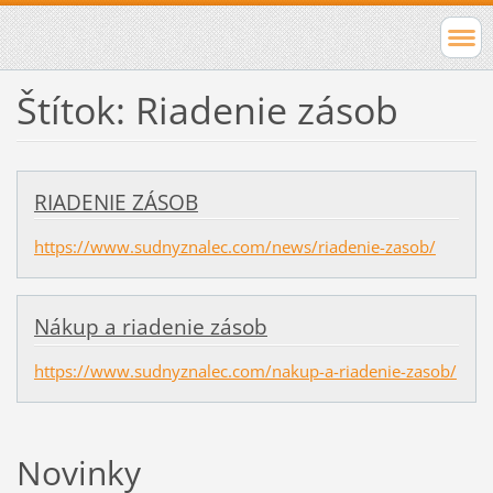
Štítok: Riadenie zásob
RIADENIE ZÁSOB
https://www.sudnyznalec.com/news/riadenie-zasob/
Nákup a riadenie zásob
https://www.sudnyznalec.com/nakup-a-riadenie-zasob/
Novinky