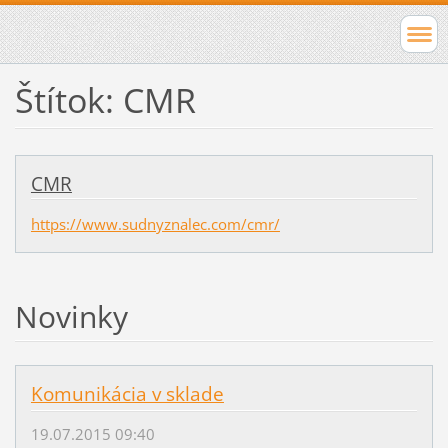
Štítok: CMR
CMR
https://www.sudnyznalec.com/cmr/
Novinky
Komunikácia v sklade
19.07.2015 09:40